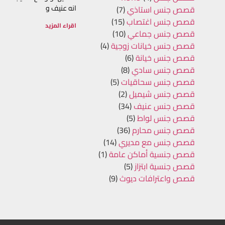
انه عنيف و
قصص جنس استاذي
(7)
قصص جنس اغتصاب
(15)
اقراء المزيد
قصص جنس جماعي
(10)
قصص جنس خيانات زوجية
(4)
قصص جنس خيانة
(6)
قصص جنس سادي
(8)
قصص جنس سحاقيات
(5)
قصص جنس شيميل
(2)
قصص جنس عنيف
(34)
قصص جنس لواط
(5)
قصص جنس محارم
(36)
قصص جنس مع مديري
(14)
قصص جنسية أماكن عامة
(1)
قصص جنسية ابتزاز
(5)
قصص واعترافات ديوث
(9)