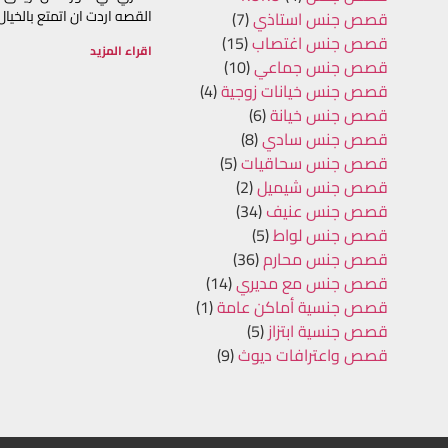
القصه اردت ان اتمتع بالخيال
قصص جنس استاذي
(7)
قصص جنس اغتصاب
(15)
اقراء المزيد
قصص جنس جماعي
(10)
قصص جنس خيانات زوجية
(4)
قصص جنس خيانة
(6)
قصص جنس سادي
(8)
قصص جنس سحاقيات
(5)
قصص جنس شيميل
(2)
قصص جنس عنيف
(34)
قصص جنس لواط
(5)
قصص جنس محارم
(36)
قصص جنس مع مديري
(14)
قصص جنسية أماكن عامة
(1)
قصص جنسية ابتزاز
(5)
قصص واعترافات ديوث
(9)