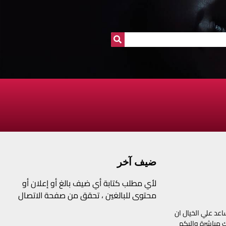
ضيف آخر
لأي مطلب كتابة أي ضيف بالغ أو إعلان أو
محتوى للبالغين ، تحقق من صفحة الاتصال
عد علي الخيال ان
ك مباشرة واليكم