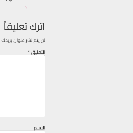
رد
اترك تعليقاً
لن يتم نشر عنوان بريدك ا
التعليق
*
الاسم