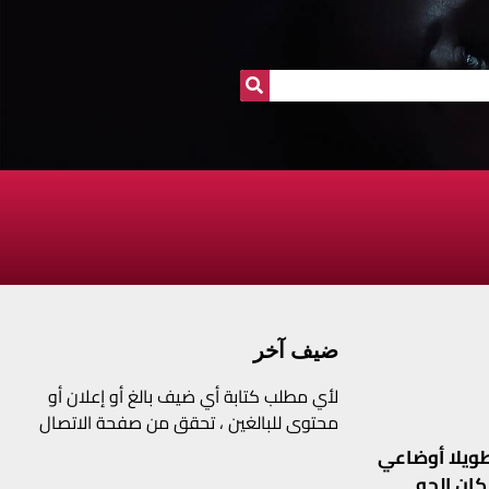
ضيف آخر
لأي مطلب كتابة أي ضيف بالغ أو إعلان أو
محتوى للبالغين ، تحقق من صفحة الاتصال
طويلا أوضاعي
كان الجو