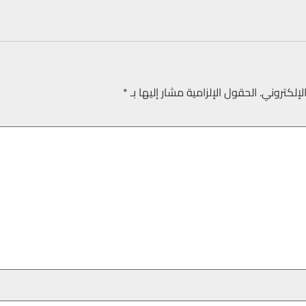
لإلكتروني.
الحقول الإلزامية مشار إليها بـ
*