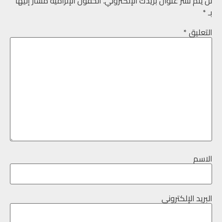
لن يتم نشر عنوان بريدك الإلكتروني.
الحقول الإلزامية مشار إليها
بـ
*
التعليق
*
الاسم
البريد الإلكتروني