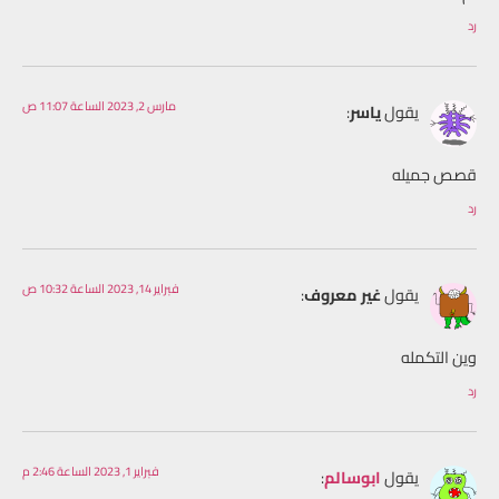
رد
مارس 2, 2023 الساعة 11:07 ص
يقول
ياسر
:
قصص جميله
رد
فبراير 14, 2023 الساعة 10:32 ص
يقول
غير معروف
:
وين التكمله
رد
فبراير 1, 2023 الساعة 2:46 م
يقول
ابوسالم
: