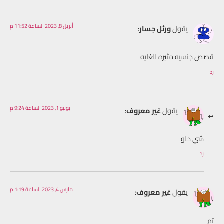
أبريل 8, 2023 الساعة 11:52 م
يقول
ورئل جسار
:
قصص جنسيه مثيره للغايه
رد
يونيو 1, 2023 الساعة 9:24 م
يقول
غير معروف
:
شي حلو
رد
مارس 4, 2023 الساعة 1:19 م
يقول
غير معروف
:
تم