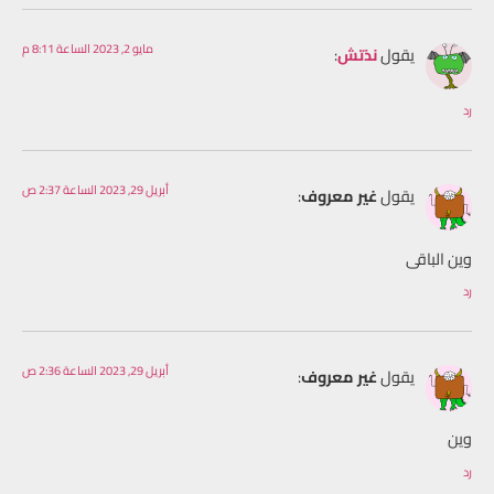
مايو 2, 2023 الساعة 8:11 م
يقول
نذتش
:
رد
أبريل 29, 2023 الساعة 2:37 ص
يقول
غير معروف
:
وين الباقى
رد
أبريل 29, 2023 الساعة 2:36 ص
يقول
غير معروف
:
وين
رد