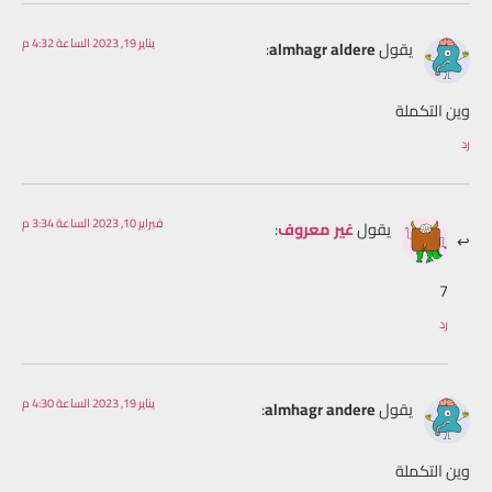
يناير 19, 2023 الساعة 4:32 م
يقول
almhagr aldere
:
وين التكملة
رد
فبراير 10, 2023 الساعة 3:34 م
يقول
غير معروف
:
7
رد
يناير 19, 2023 الساعة 4:30 م
يقول
almhagr andere
:
وين التكملة