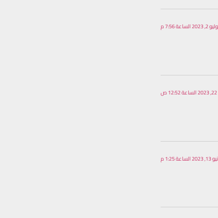
و 2, 2023 الساعة 7:56 م
 ص
20 الساعة 1:25 م