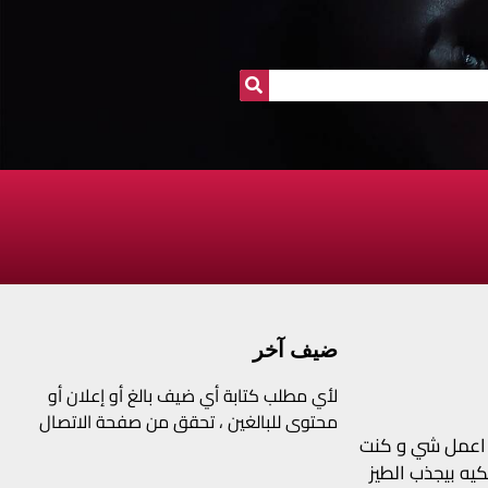
ضيف آخر
لأي مطلب كتابة أي ضيف بالغ أو إعلان أو
محتوى للبالغين ، تحقق من صفحة الاتصال
جرأة اعمل شي و كنت
يه بيجذب الطيز