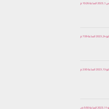
 10:26 م
202 الساعة 7:59 م
202 الساعة 2:50 م
عة 5:50 ص