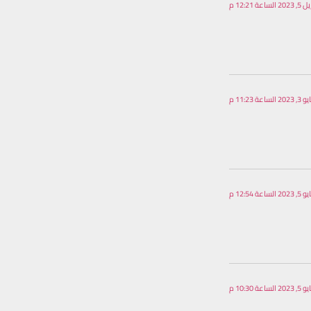
2 الساعة 12:21 م
20 الساعة 11:23 م
20 الساعة 12:54 م
20 الساعة 10:30 م