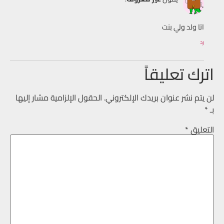
اتا ولد ولي بنت
رد
اترك تعليقاً
لن يتم نشر عنوان بريدك الإلكتروني.
الحقول الإلزامية مشار إليها
بـ
*
التعليق
*