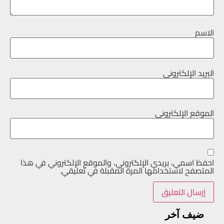
الاسم
البريد الإلكتروني
الموقع الإلكتروني
احفظ اسمي، بريدي الإلكتروني، والموقع الإلكتروني في هذا
المتصفح لاستخدامها المرة المقبلة في تعليقي.
ضيف آخر