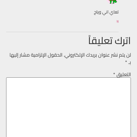
تعاي اني وياج
رد
اترك تعليقاً
لن يتم نشر عنوان بريدك الإلكتروني.
الحقول الإلزامية مشار إليها
بـ
*
التعليق
*