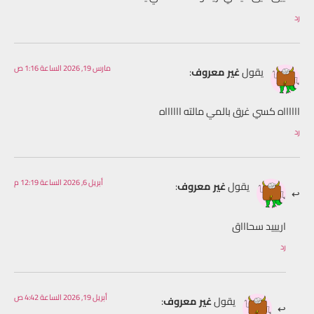
رد
مارس 19, 2026 الساعة 1:16 ص
يقول
غير معروف
:
ااااااه كسي غرق بالمي مالته ااااااه
رد
أبريل 6, 2026 الساعة 12:19 م
يقول
غير معروف
:
اريييد سحاااق
رد
أبريل 19, 2026 الساعة 4:42 ص
يقول
غير معروف
: