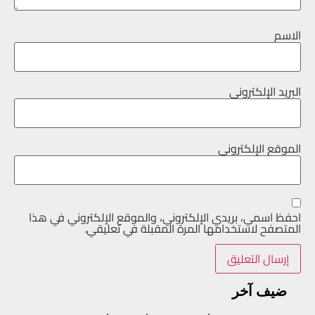
الاسم
البريد الإلكتروني
الموقع الإلكتروني
احفظ اسمي، بريدي الإلكتروني، والموقع الإلكتروني في هذا
المتصفح لاستخدامها المرة المقبلة في تعليقي.
ضيف آخر