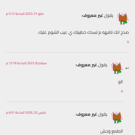
مايو 31, 2023 الساعة 5:12 م
يقول
غير معروف
:
صدج انك تافهه م تسدك خطيبتك ي عيب الشوم عليك
رد
سبتمبر 8, 2023 الساعة 12:16 م
يقول
غير معروف
:
الو
رد
مارس 20, 2026 الساعة 6:51 م
يقول
غير معروف
:
الطمع وحش