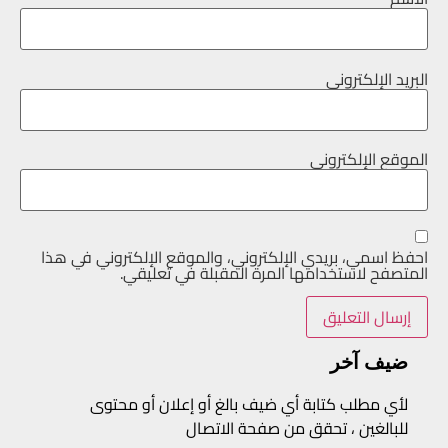
البريد الإلكتروني
الموقع الإلكتروني
احفظ اسمي، بريدي الإلكتروني، والموقع الإلكتروني في هذا
المتصفح لاستخدامها المرة المقبلة في تعليقي.
ضيف آخر
لأي مطلب كتابة أي ضيف بالغ أو إعلان أو محتوى
للبالغين ، تحقق من صفحة الاتصال