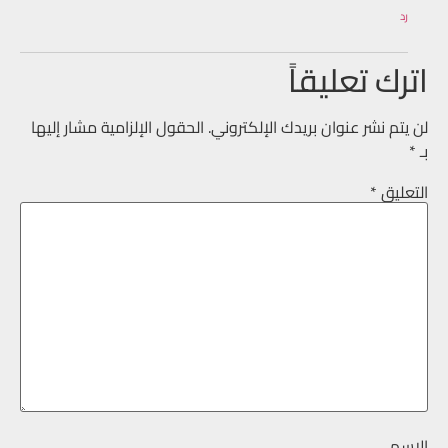
رد
اترك تعليقاً
لن يتم نشر عنوان بريدك الإلكتروني.
الحقول الإلزامية مشار إليها
بـ
*
التعليق
*
الاسم