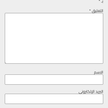
بـ
*
التعليق
*
الاسم
البريد الإلكتروني