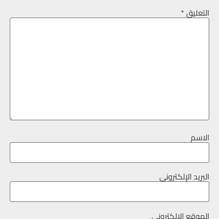
التعليق
*
الاسم
البريد الإلكتروني
الموقع الإلكتروني