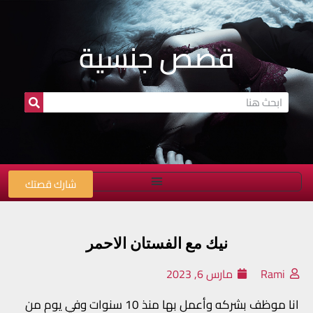
قصص جنسية
شارك قصتك
نيك مع الفستان الاحمر
Rami
مارس 6, 2023
انا موظف بشركه وأعمل بها منذ 10 سنوات وفي يوم من