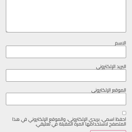
الاسم
البريد الإلكتروني
الموقع الإلكتروني
احفظ اسمي، بريدي الإلكتروني، والموقع الإلكتروني في هذا
المتصفح لاستخدامها المرة المقبلة في تعليقي.